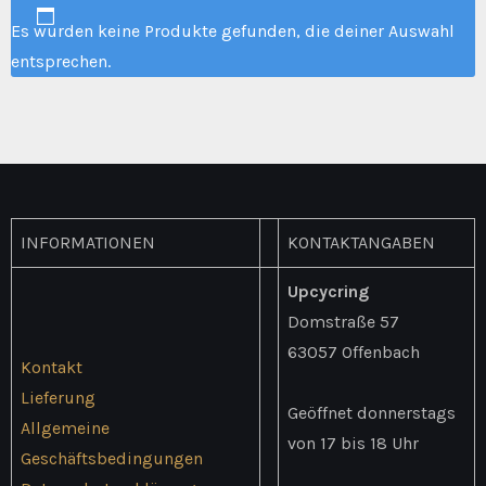
Es wurden keine Produkte gefunden, die deiner Auswahl
entsprechen.
INFORMATIONEN
KONTAKTANGABEN
Upcycring
Domstraße 57
63057 Offenbach
Kontakt
Lieferung
Geöffnet donnerstags
Allgemeine
von 17 bis 18 Uhr
Geschäftsbedingungen