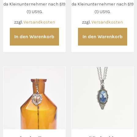
da Kleinunternehmer nach §19
da Kleinunternehmer nach §19
(1) UStG.
(1) UStG.
zzgl.
Versandkosten
zzgl.
Versandkosten
In den Warenkorb
In den Warenkorb