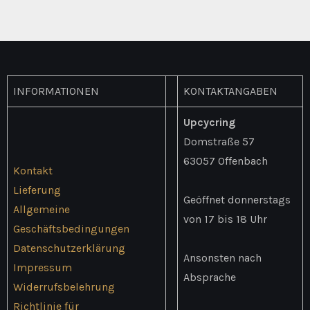
INFORMATIONEN
KONTAKTANGABEN
Upcycring
Domstraße 57
63057 Offenbach
Kontakt
Lieferung
Geöffnet donnerstags
Allgemeine
von 17 bis 18 Uhr
Geschäftsbedingungen
Datenschutzerklärung
Ansonsten nach
Impressum
Absprache
Widerrufsbelehrung
Richtlinie für