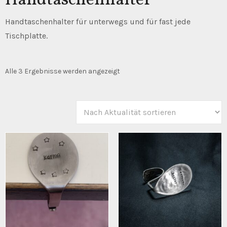
Handtaschenhalter
Handtaschenhalter für unterwegs und für fast jede
Tischplatte.
Nach
Alle 3 Ergebnisse werden angezeigt
Aktualität
sortiert