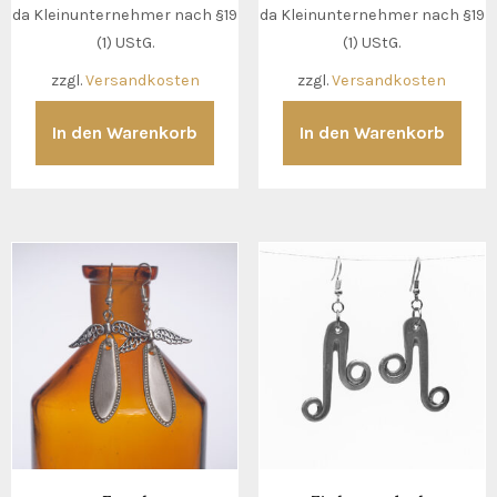
da Kleinunternehmer nach §19
da Kleinunternehmer nach §19
(1) UStG.
(1) UStG.
zzgl.
Versandkosten
zzgl.
Versandkosten
In den Warenkorb
In den Warenkorb