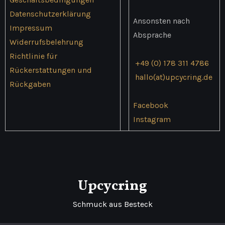
Datenschutzerklärung
Ansonsten nach
Impressum
Absprache
Widerrufsbelehrung
Richtlinie für
+49 (0) 178 311 4786
Rückerstattungen und
hallo(at)upcycring.de
Rückgaben
Facebook
Instagram
Upcycring
Schmuck aus Besteck