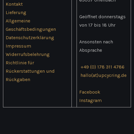
Kontakt
Lieferung
Geöffnet donnerstags
Allgemeine
von 17 bis 18 Uhr
Geschäftsbedingungen
Datenschutzerklärung
Ansonsten nach
Impressum
Absprache
Widerrufsbelehrung
Richtlinie für
+49 (0) 178 311 4786
Rückerstattungen und
hallo(at)upcycring.de
Rückgaben
Facebook
Instagram