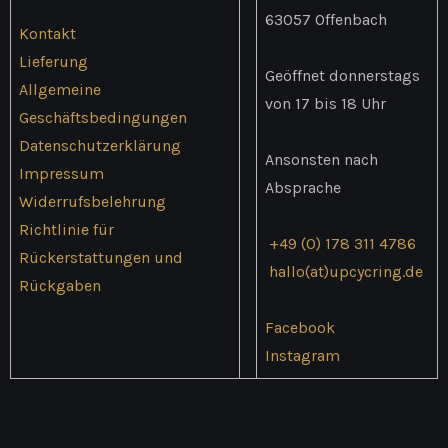
63057 Offenbach
Kontakt
Lieferung
Geöffnet donnerstags
Allgemeine
von 17 bis 18 Uhr
Geschäftsbedingungen
Datenschutzerklärung
Ansonsten nach
Impressum
Absprache
Widerrufsbelehrung
Richtlinie für
+49 (0) 178 311 4786
Rückerstattungen und
hallo(at)upcycring.de
Rückgaben
Facebook
Instagram