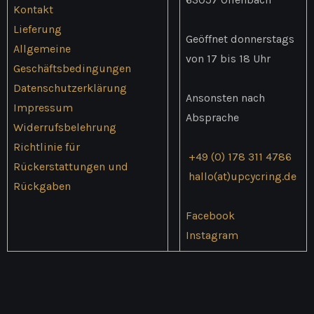
Kontakt
Lieferung
Geöffnet donnerstags
Allgemeine
von 17 bis 18 Uhr
Geschäftsbedingungen
Datenschutzerklärung
Ansonsten nach
Impressum
Absprache
Widerrufsbelehrung
Richtlinie für
+49 (0) 178 311 4786
Rückerstattungen und
hallo(at)upcycring.de
Rückgaben
Facebook
Instagram