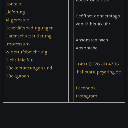
Kontakt
Lieferung
Geöffnet donnerstags
Allgemeine
von 17 bis 18 Uhr
Geschäftsbedingungen
Datenschutzerklärung
Ansonsten nach
Impressum
Absprache
Widerrufsbelehrung
Richtlinie für
+49 (0) 178 311 4786
Rückerstattungen und
hallo(at)upcycring.de
Rückgaben
Facebook
Instagram