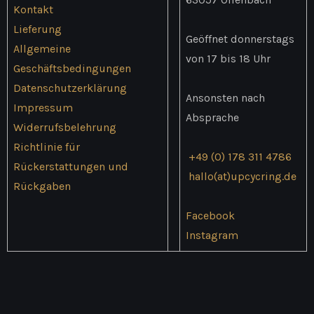
Kontakt
Lieferung
Geöffnet donnerstags
Allgemeine
von 17 bis 18 Uhr
Geschäftsbedingungen
Datenschutzerklärung
Ansonsten nach
Impressum
Absprache
Widerrufsbelehrung
Richtlinie für
+49 (0) 178 311 4786
Rückerstattungen und
hallo(at)upcycring.de
Rückgaben
Facebook
Instagram