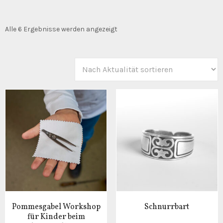
Nach
Alle 6 Ergebnisse werden angezeigt
Aktualität
sortiert
Pommesgabel Workshop
Schnurrbart
für Kinder beim