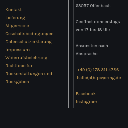
63057 Offenbach
Kontakt
Lieferung
Geöffnet donnerstags
Allgemeine
von 17 bis 18 Uhr
Geschäftsbedingungen
Datenschutzerklärung
Ansonsten nach
Impressum
Absprache
Widerrufsbelehrung
Richtlinie für
+49 (0) 178 311 4786
Rückerstattungen und
hallo(at)upcycring.de
Rückgaben
Facebook
Instagram