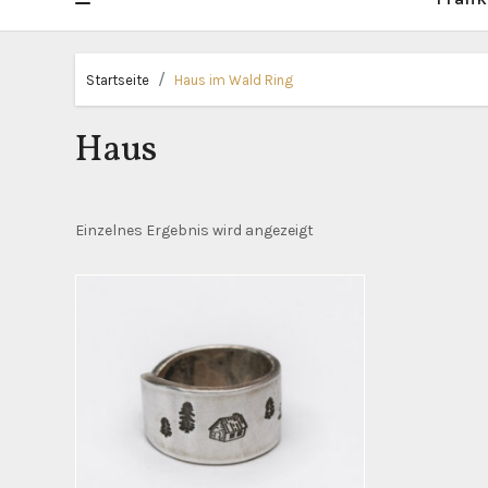
Startseite
Haus im Wald Ring
Haus
Einzelnes Ergebnis wird angezeigt