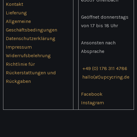
Kontakt
Lieferung
Geöffnet donnerstags
Allgemeine
von 17 bis 18 Uhr
Geschäftsbedingungen
Datenschutzerklärung
Ansonsten nach
Impressum
Absprache
Widerrufsbelehrung
Richtlinie für
+49 (0) 178 311 4786
Rückerstattungen und
hallo(at)upcycring.de
Rückgaben
Facebook
Instagram