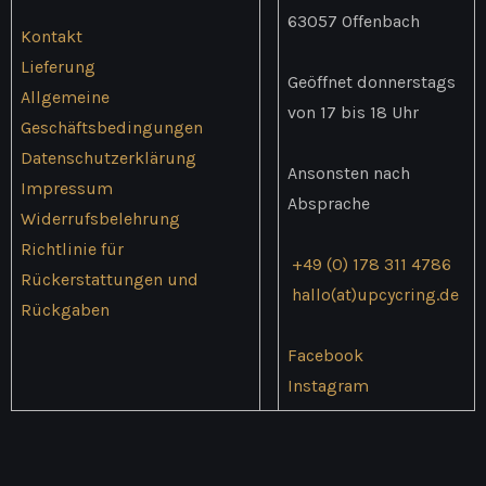
63057 Offenbach
Kontakt
Lieferung
Geöffnet donnerstags
Allgemeine
von 17 bis 18 Uhr
Geschäftsbedingungen
Datenschutzerklärung
Ansonsten nach
Impressum
Absprache
Widerrufsbelehrung
Richtlinie für
+49 (0) 178 311 4786
Rückerstattungen und
hallo(at)upcycring.de
Rückgaben
Facebook
Instagram