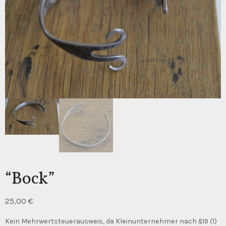
“Bock”
25,00
€
Kein Mehrwertsteuerausweis, da Kleinunternehmer nach §19 (1)