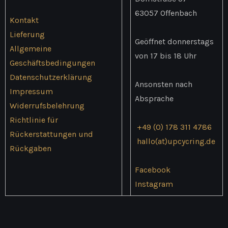
63057 Offenbach
Kontakt
Lieferung
Geöffnet donnerstags
Allgemeine
von 17 bis 18 Uhr
Geschäftsbedingungen
Datenschutzerklärung
Ansonsten nach
Impressum
Absprache
Widerrufsbelehrung
Richtlinie für
+49 (0) 178 311 4786
Rückerstattungen und
hallo(at)upcycring.de
Rückgaben
Facebook
Instagram