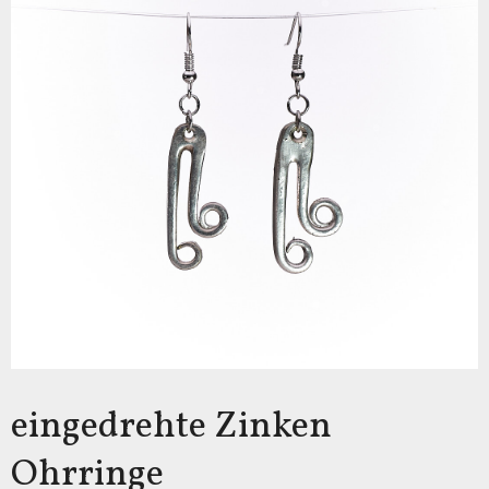
eingedrehte Zinken
Ohrringe