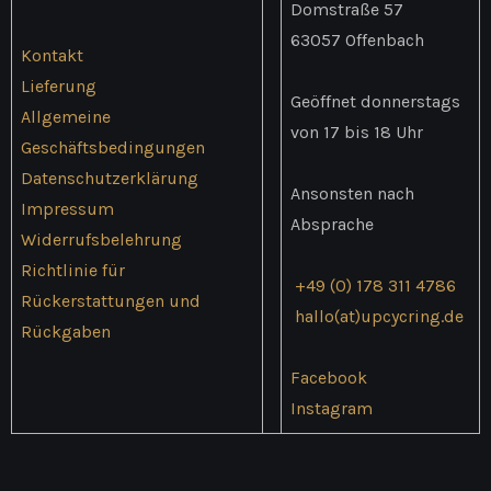
Domstraße 57
63057 Offenbach
Kontakt
Lieferung
Geöffnet donnerstags
Allgemeine
von 17 bis 18 Uhr
Geschäftsbedingungen
Datenschutzerklärung
Ansonsten nach
Impressum
Absprache
Widerrufsbelehrung
Richtlinie für
+49 (0) 178 311 4786
Rückerstattungen und
hallo(at)upcycring.de
Rückgaben
Facebook
Instagram