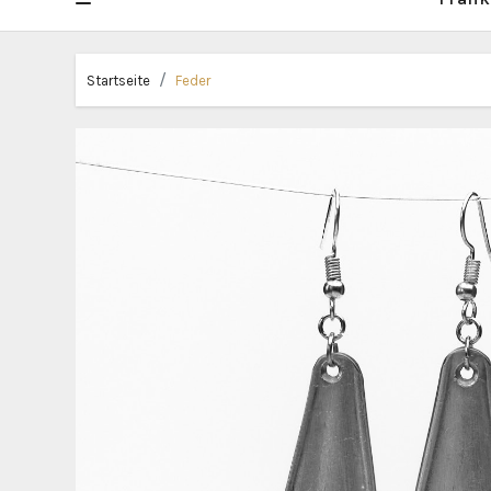
Startseite
Feder