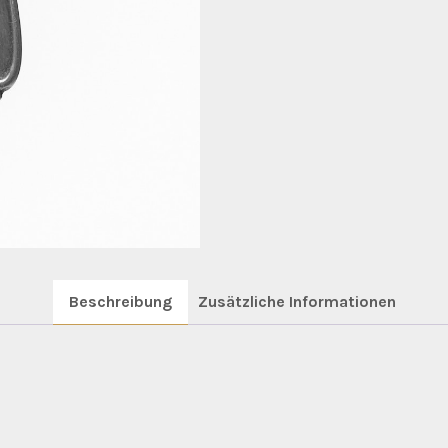
Beschreibung
Zusätzliche Informationen