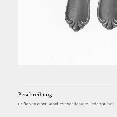
Beschreibung
Griffe von einer Gabel mit schlichtem Federmuster.