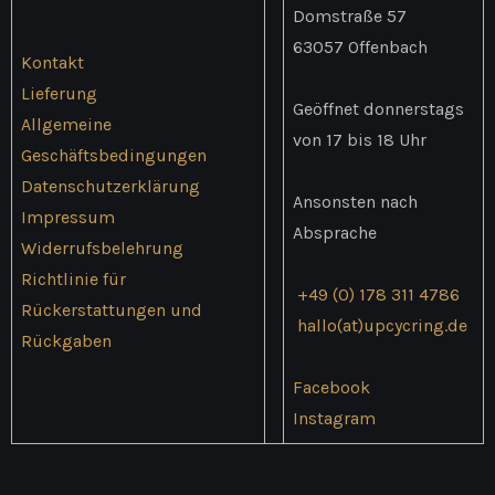
Domstraße 57
63057 Offenbach
Kontakt
Lieferung
Geöffnet donnerstags
Allgemeine
von 17 bis 18 Uhr
Geschäftsbedingungen
Datenschutzerklärung
Ansonsten nach
Impressum
Absprache
Widerrufsbelehrung
Richtlinie für
+49 (0) 178 311 4786
Rückerstattungen und
hallo(at)upcycring.de
Rückgaben
Facebook
Instagram