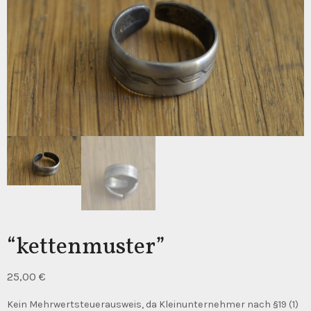
“kettenmuster”
25,00
€
Kein Mehrwertsteuerausweis, da Kleinunternehmer nach §19 (1)