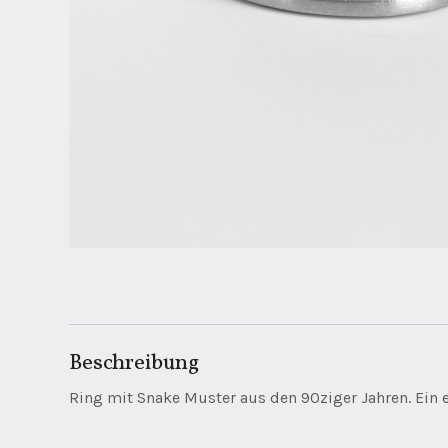
Beschreibung
Ring mit Snake Muster aus den 90ziger Jahren. Ein 