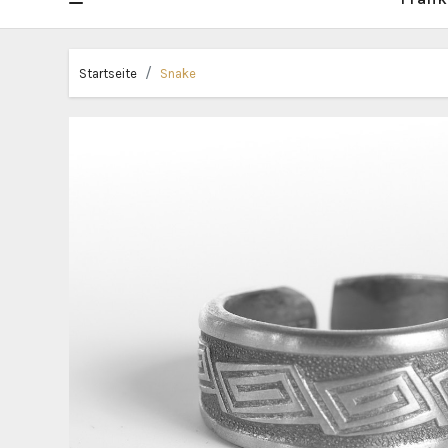
Startseite
Snake