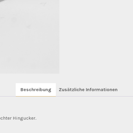
Beschreibung
Zusätzliche Informationen
echter Hingucker.