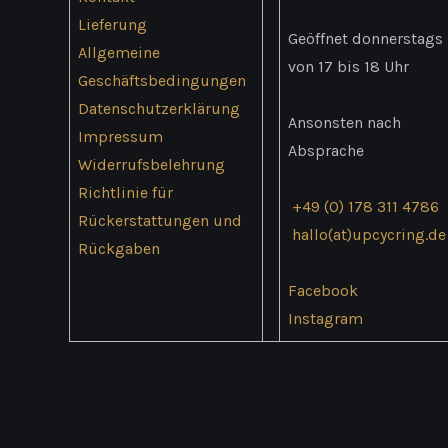
Lieferung
Geöffnet donnerstags
Allgemeine
von 17 bis 18 Uhr
Geschäftsbedingungen
Datenschutzerklärung
Ansonsten nach
Impressum
Absprache
Widerrufsbelehrung
Richtlinie für
+49 (0) 178 311 4786
Rückerstattungen und
hallo(at)upcycring.de
Rückgaben
Facebook
Instagram