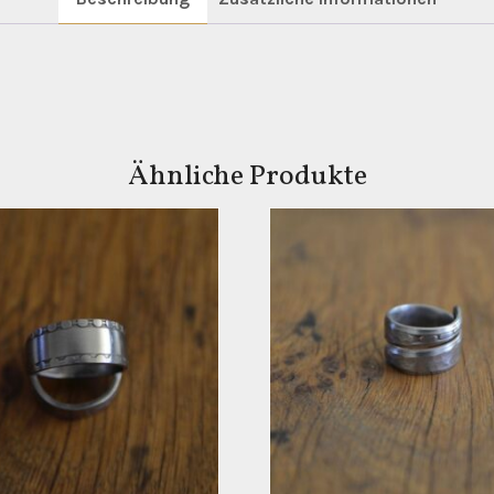
Ähnliche Produkte