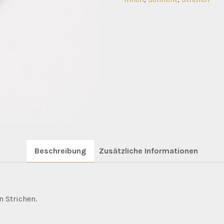
Beschreibung
Zusätzliche Informationen
n Strichen.