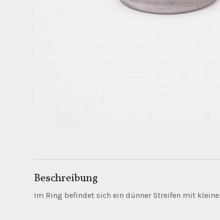
Beschreibung
Im Ring befindet sich ein dünner Streifen mit kleine