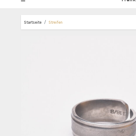
Startseite
Streifen