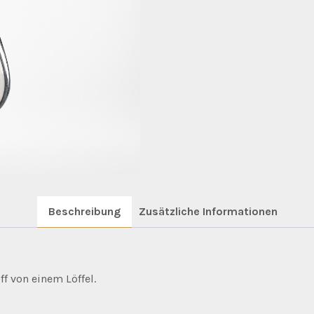
Beschreibung
Zusätzliche Informationen
f von einem Löffel.