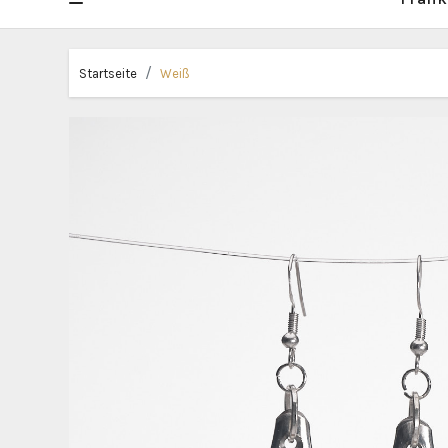
Startseite
Weiß