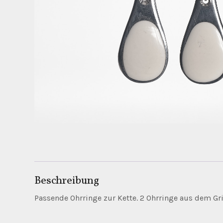
Beschreibung
Passende Ohrringe zur Kette. 2 Ohrringe aus dem Grif